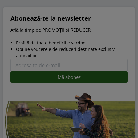
Abonează-te la newsletter
Află la timp de PROMOȚII și REDUCERI
Profită de toate beneficiile verdon.
Obține voucerele de reduceri destinate exclusiv
abonaților.