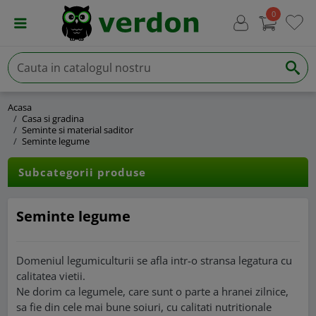
0
Acasa
Casa si gradina
Seminte si material saditor
Seminte legume
Subcategorii produse
Seminte legume
Domeniul legumiculturii se afla intr-o stransa legatura cu
calitatea vietii.
Ne dorim ca legumele, care sunt o parte a hranei zilnice,
sa fie din cele mai bune soiuri, cu calitati nutritionale