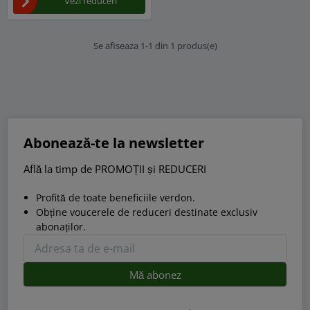
Vezi reduceri
Se afiseaza 1-1 din 1 produs(e)
Abonează-te la newsletter
Află la timp de PROMOȚII și REDUCERI
Profită de toate beneficiile verdon.
Obține voucerele de reduceri destinate exclusiv
abonaților.