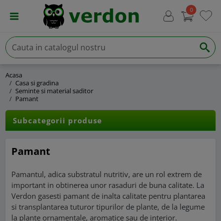
0
Acasa
Casa si gradina
Seminte si material saditor
Pamant
Subcategorii produse
Pamant
Pamantul, adica substratul nutritiv, are un rol extrem de
important in obtinerea unor rasaduri de buna calitate. La
Verdon gasesti pamant de inalta calitate pentru plantarea
si transplantarea tuturor tipurilor de plante, de la legume
la plante ornamentale, aromatice sau de interior.