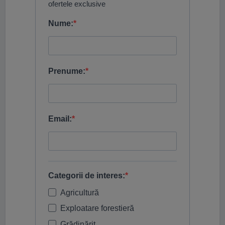
ofertele exclusive
Nume:
Prenume:
Email:
Categorii de interes:
Agricultură
Exploatare forestieră
Grădinărit