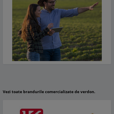
Vezi toate brandurile comercializate de verdon.