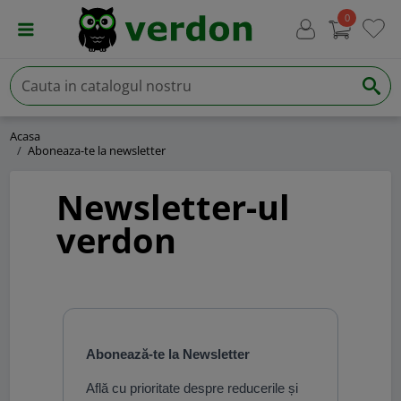
0
Acasa
Aboneaza-te la newsletter
Newsletter-ul
verdon
Abonează-te la Newsletter
Află cu prioritate despre reducerile și