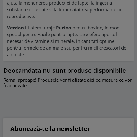
ajuta la mentinerea productiei de lapte, la ingestia
substantelor uscate si la imbunatatirea performantelor
reproductive.
Verdon
iti ofera furaje
Purina
pentru bovine, in mod
special pentru vacile pentru lapte, care ofera aportul
necesar de vitamine si minerale, in cantitati optime,
pentru fermele de animale sau pentru micii crescatori de
animale.
Deocamdata nu sunt produse disponibile
Ramai aproape! Produsele vor fi afisate aici pe masura ce vor
fi adaugate.
Abonează-te la newsletter