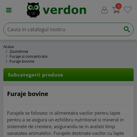
0
Acasa
Zootehnie
Furaje si concentrate
Furaje bovine
Subcategorii produse
Furaje bovine
Furajele se folosesc in alimentatia vacilor pentru lapte
pentru a se asigura un echilibru nutritional si mineral in
sistemele de crestere, asigurandu-se in acelasi timp
sanatatea animalelor. Furajele destinate vacilor cu lapte