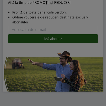
Află la timp de PROMOȚII și REDUCERI
Profită de toate beneficiile verdon.
Obține voucerele de reduceri destinate exclusiv
abonaților.