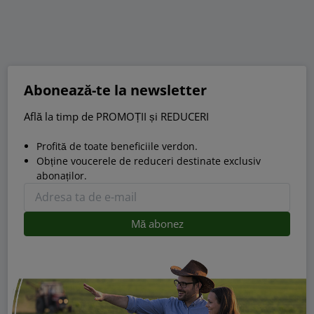
Abonează-te la newsletter
Află la timp de PROMOȚII și REDUCERI
Profită de toate beneficiile verdon.
Obține voucerele de reduceri destinate exclusiv
abonaților.