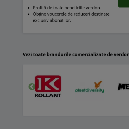
Profită de toate beneficiile verdon.
Obține voucerele de reduceri destinate
exclusiv abonaților.
Vezi toate brandurile comercializate de verdo
Inapoi