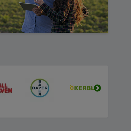
Urmatorul