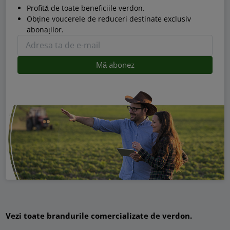
Profită de toate beneficiile verdon.
Obține voucerele de reduceri destinate exclusiv
abonaților.
Vezi toate brandurile comercializate de verdon.