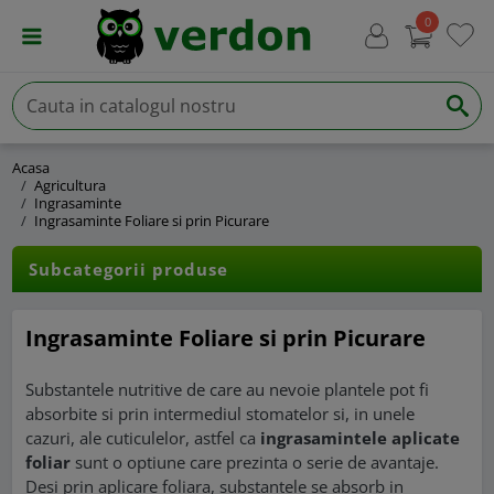
0
Acasa
Agricultura
Ingrasaminte
Ingrasaminte Foliare si prin Picurare
Subcategorii produse
Ingrasaminte Foliare si prin Picurare
Substantele nutritive de care au nevoie plantele pot fi
absorbite si prin intermediul stomatelor si, in unele
cazuri, ale cuticulelor, astfel ca
ingrasamintele aplicate
foliar
sunt o optiune care prezinta o serie de avantaje.
Desi prin aplicare foliara, substantele se absorb in