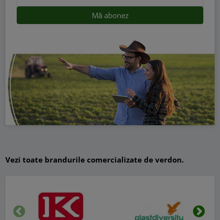
Vezi toate brandurile comercializate de verdon.