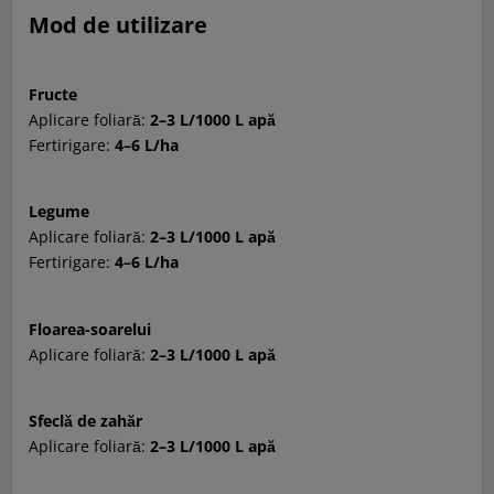
Mod de utilizare
Fructe
Aplicare foliară:
2–3 L/1000 L apă
Fertirigare:
4–6 L/ha
Legume
Aplicare foliară:
2–3 L/1000 L apă
Fertirigare:
4–6 L/ha
Floarea-soarelui
Aplicare foliară:
2–3 L/1000 L apă
Sfeclă de zahăr
Aplicare foliară:
2–3 L/1000 L apă