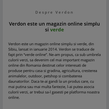
Despre Verdon
Verdon este un magazin online simplu
si
verde
Verdon este un magazin online simplu si verde, din
Sibiu, lansat in ianuarie 2014. Verdon se traduce de
fapt prin “verde online”. Ne-am propus, ca sub umbrela
culorii verzi, sa devenim cel mai important magazin
online din Romania destinat celor interesati de
produse pentru casa si gradina, agricultura, cresterea
animalelor, outdoor, petshop si combaterea
daunatorilor. Daca te-ai gandi la un produs care, cu
mai putina sau mai multa fantezie, l-ai putea asocia
culorii verzi, ar trebui sa-l gasesti pe platforma noastra
online.