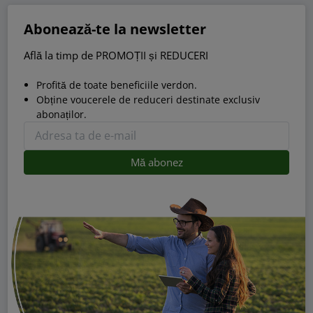
Abonează-te la newsletter
Află la timp de PROMOȚII și REDUCERI
Profită de toate beneficiile verdon.
Obține voucerele de reduceri destinate exclusiv
abonaților.