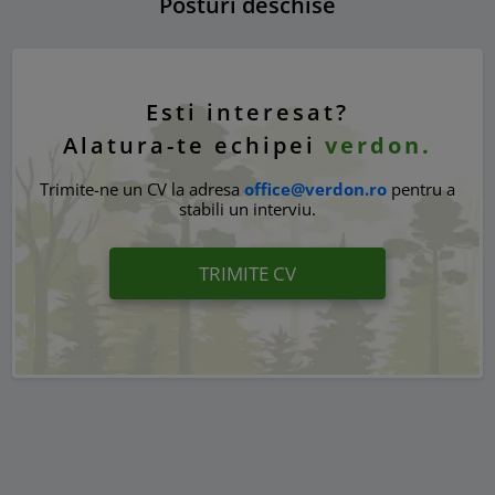
Posturi deschise
Esti interesat?
Alatura-te echipei
verdon.
Trimite-ne un CV la adresa
office@verdon.ro
pentru a
stabili un interviu.
TRIMITE CV