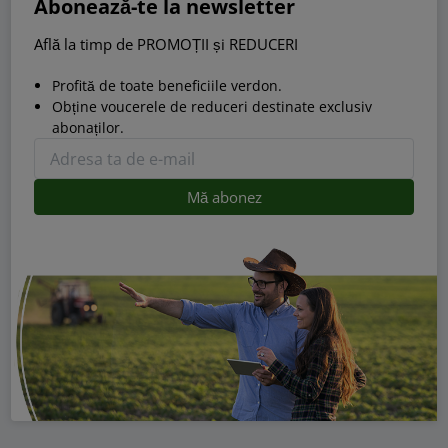
Abonează-te la newsletter
Află la timp de PROMOȚII și REDUCERI
Profită de toate beneficiile verdon.
Obține voucerele de reduceri destinate exclusiv
abonaților.