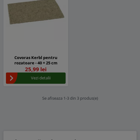
Covoras Kerbl pentru
rozatoare - 40 × 25 cm
25,99 lei
Vezi detalii
Se afiseaza 1-3 din 3 produs(e)