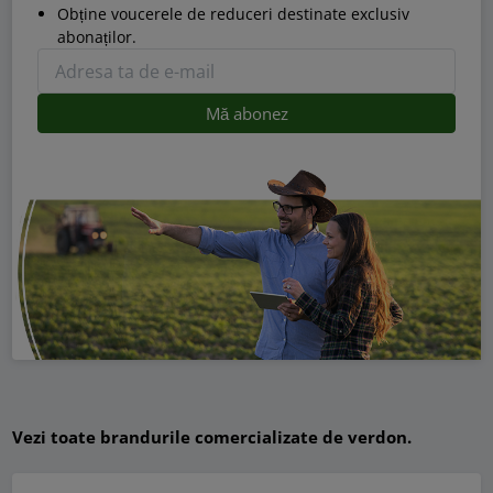
Obține voucerele de reduceri destinate exclusiv
abonaților.
Vezi toate brandurile comercializate de verdon.