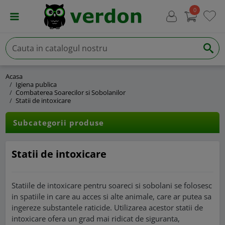
0
Acasa
Igiena publica
Combaterea Soarecilor si Sobolanilor
Statii de intoxicare
Subcategorii produse
Statii de intoxicare
Statiile de intoxicare pentru soareci si sobolani se folosesc
in spatiile in care au acces si alte animale, care ar putea sa
ingereze substantele raticide. Utilizarea acestor statii de
intoxicare ofera un grad mai ridicat de siguranta,