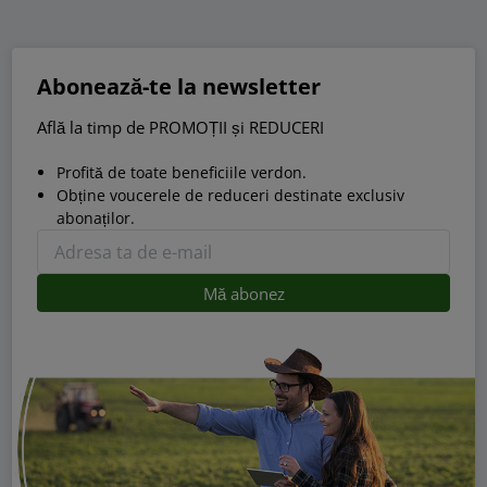
Abonează-te la newsletter
Află la timp de PROMOȚII și REDUCERI
Profită de toate beneficiile verdon.
Obține voucerele de reduceri destinate exclusiv
abonaților.