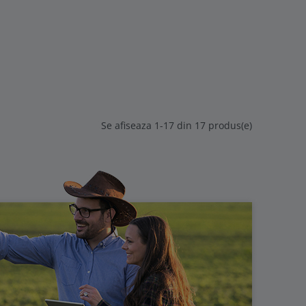
Se afiseaza 1-17 din 17 produs(e)