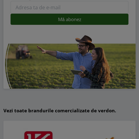
Vezi toate brandurile comercializate de verdon.