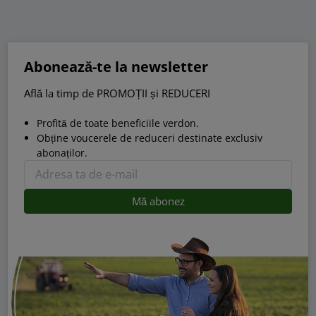
Abonează-te la newsletter
Află la timp de PROMOȚII și REDUCERI
Profită de toate beneficiile verdon.
Obține voucerele de reduceri destinate exclusiv
abonaților.