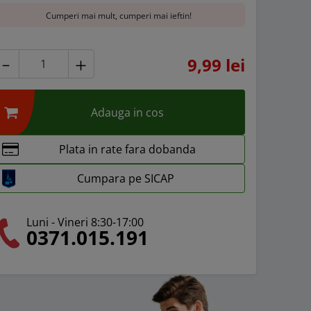
Cumperi mai mult, cumperi mai ieftin!
9,99 lei
Adauga in cos
Plata in rate fara dobanda
Cumpara pe SICAP
Luni - Vineri 8:30-17:00
0371.015.191