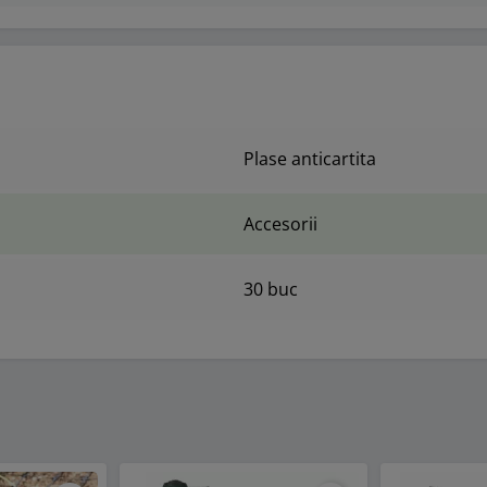
Plase anticartita
Accesorii
30 buc