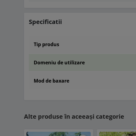
Specificatii
Tip produs
Domeniu de utilizare
Mod de baxare
Alte produse în aceeași categorie