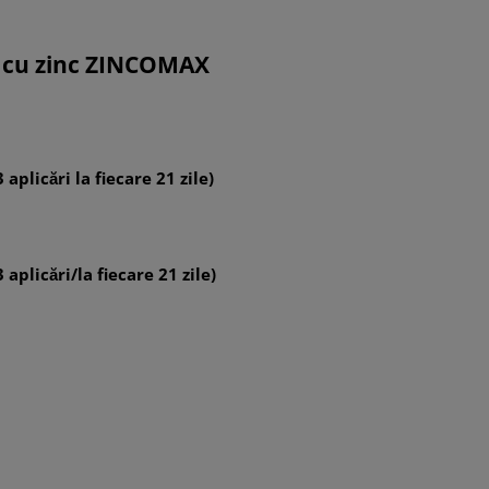
r
cu zinc ZINCOMAX
 aplicări la fiecare 21 zile)
 aplicări/la fiecare 21 zile)