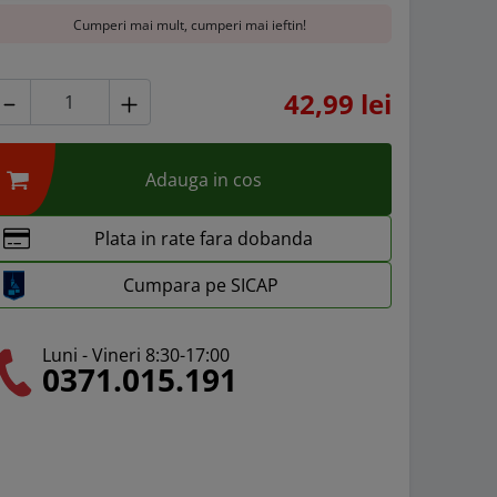
Cumperi mai mult, cumperi mai ieftin!
42,99 lei
Adauga in cos
Plata in rate fara dobanda
Cumpara pe SICAP
Luni - Vineri 8:30-17:00
0371.015.191