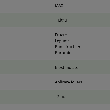
MAX
1 Litru
Fructe
Legume
Pomi fructiferi
Porumb
Biostimulatori
Aplicare foliara
12 buc