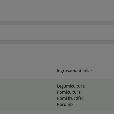
Ingrasamant foliar
Legumicultura
Pomicultura
Pomi fructiferi
Porumb