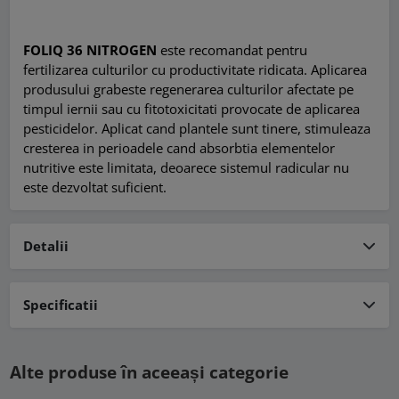
FOLIQ 36 NITROGEN
este recomandat pentru
fertilizarea culturilor cu productivitate ridicata. Aplicarea
produsului grabeste regenerarea culturilor afectate pe
timpul iernii sau cu fitotoxicitati provocate de aplicarea
pesticidelor. Aplicat cand plantele sunt tinere, stimuleaza
cresterea in perioadele cand absorbtia elementelor
nutritive este limitata, deoarece sistemul radicular nu
este dezvoltat suficient.
Detalii
Specificatii
Alte produse în aceeași categorie