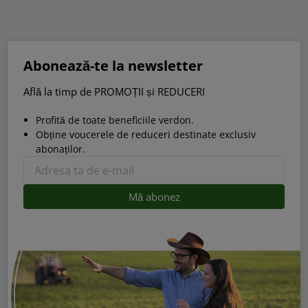
Abonează-te la newsletter
Află la timp de PROMOȚII și REDUCERI
Profită de toate beneficiile verdon.
Obține voucerele de reduceri destinate exclusiv
abonaților.