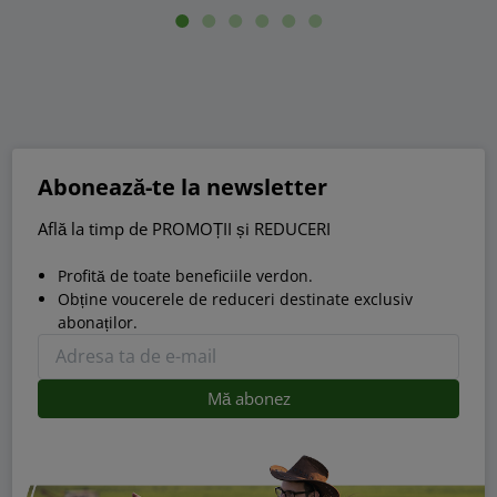
Abonează-te la newsletter
Află la timp de PROMOȚII și REDUCERI
Profită de toate beneficiile verdon.
Obține voucerele de reduceri destinate exclusiv
abonaților.