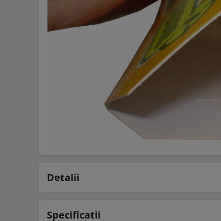
Detalii
Specificatii