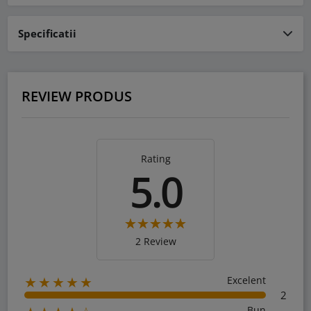
Specificatii
REVIEW PRODUS
Rating
5.0
2 Review
Excelent
★★★★★
2
Bun