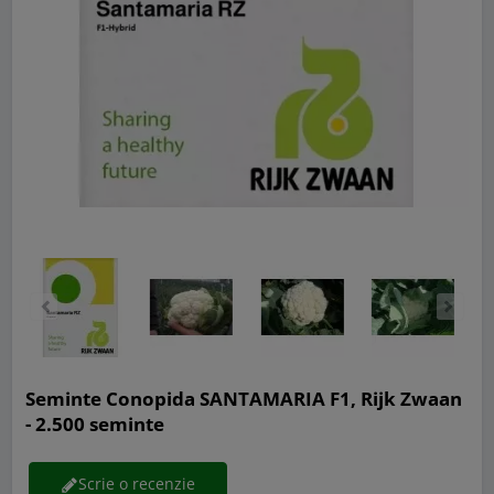
Seminte Conopida SANTAMARIA F1, Rijk Zwaan
- 2.500 seminte
Scrie o recenzie