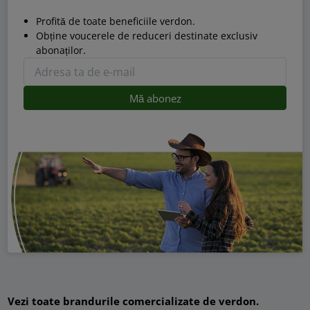
Profită de toate beneficiile verdon.
Obține voucerele de reduceri destinate exclusiv
abonaților.
Vezi toate brandurile comercializate de verdon.