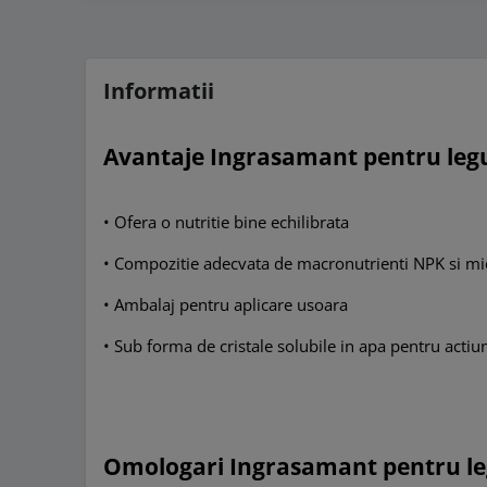
Informatii
Avantaje Ingrasamant pentru le
• Ofera o nutritie bine echilibrata
• Compozitie adecvata de macronutrienti NPK si mi
• Ambalaj pentru aplicare usoara
• Sub forma de cristale solubile in apa pentru actiu
Omologari Ingrasamant pentru 