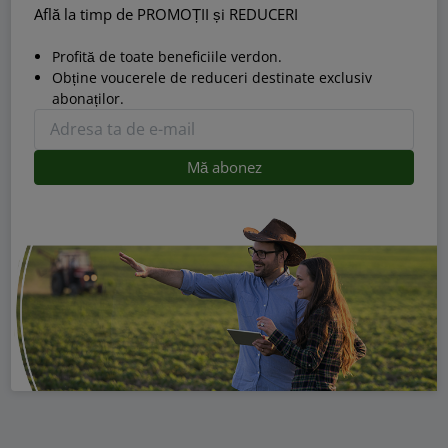
Află la timp de PROMOȚII și REDUCERI
Profită de toate beneficiile verdon.
Obține voucerele de reduceri destinate exclusiv
abonaților.