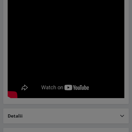
Detalii