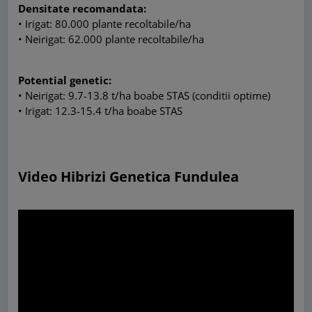
Densitate recomandata:
• Irigat: 80.000 plante recoltabile/ha
• Neirigat: 62.000 plante recoltabile/ha
Potential genetic:
• Neirigat: 9.7-13.8 t/ha boabe STAS (conditii optime)
• Irigat: 12.3-15.4 t/ha boabe STAS
Video Hibrizi Genetica Fundulea