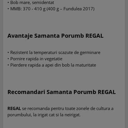
• Bob mare, semidentat
• MMB: 370 - 410 g (400 g – Fundulea 2017)
Avantaje Samanta Porumb REGAL
• Rezistent la temperaturi scazute de germinare
• Pornire rapida in vegetatie
• Pierdere rapida a apei din bob la maturitate
Recomandari Samanta Porumb REGAL
REGAL
se recomanda pentru toate zonele de cultura a
porumbului, la irigat cat si la neirigat.