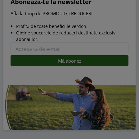
Abonează-te la newsletter
Află la timp de PROMOȚII și REDUCERI
Profită de toate beneficiile verdon.
Obține voucerele de reduceri destinate exclusiv
abonaților.