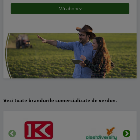
Vezi toate brandurile comercializate de verdon.