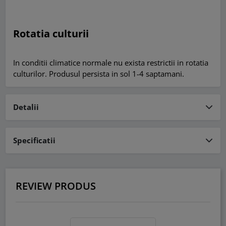
Rotatia culturii
In conditii climatice normale nu exista restrictii in rotatia
culturilor. Produsul persista in sol 1-4 saptamani.
Detalii
Specificatii
REVIEW PRODUS