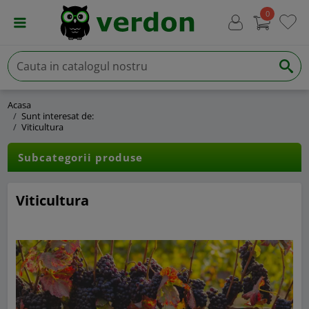
0
Acasa
Sunt interesat de:
Viticultura
Subcategorii produse
Viticultura