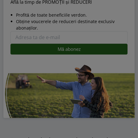
Află la timp de PROMOȚII și REDUCERI
Profită de toate beneficiile verdon.
Obține voucerele de reduceri destinate exclusiv
abonaților.