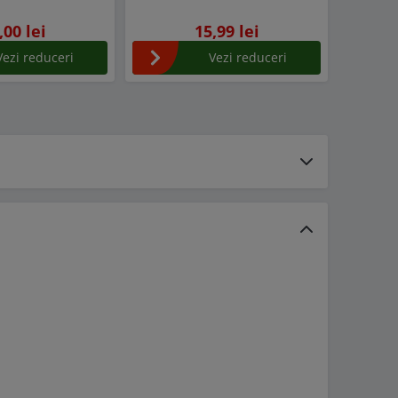
,00 lei
15,99 lei
Vezi reduceri
Vezi reduceri