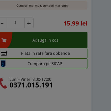
Cumperi mai mult, cumperi mai ieftin!
15,99 lei
Adauga in cos
Plata in rate fara dobanda
Cumpara pe SICAP
Luni - Vineri 8:30-17:00
0371.015.191