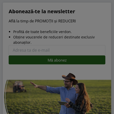
Abonează-te la newsletter
Află la timp de PROMOȚII și REDUCERI
Profită de toate beneficiile verdon.
Obține voucerele de reduceri destinate exclusiv
abonaților.