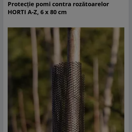
Protecție pomi contra rozătoarelor
HORTI A-Z, 6 x 80 cm