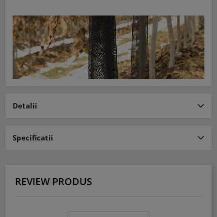
Detalii
Specificatii
REVIEW PRODUS