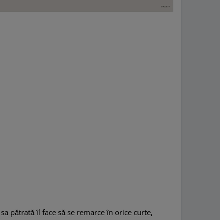
a pătrată îl face să se remarce în orice curte,