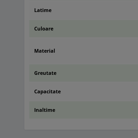
Latime
Culoare
Material
Greutate
Capacitate
Inaltime