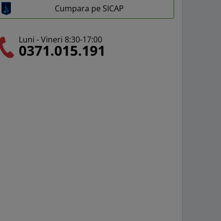
Cumpara pe SICAP
Luni - Vineri 8:30-17:00
0371.015.191