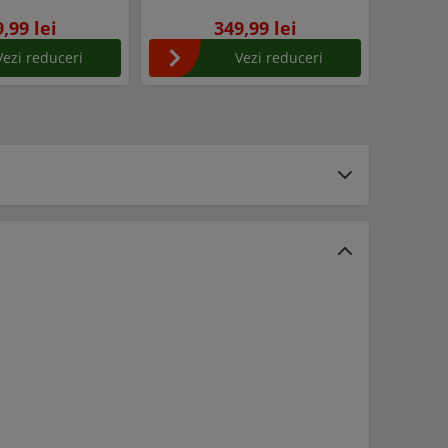
,99 lei
349,99 lei
Vezi reduceri
Vezi reduceri