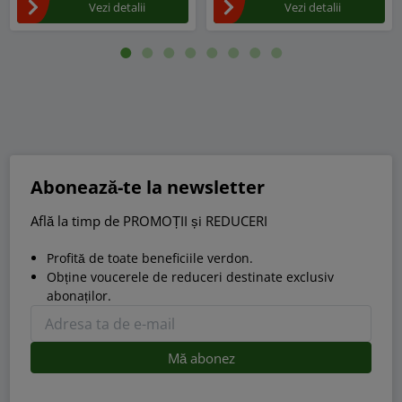
Vezi detalii
Vezi detalii
Abonează-te la newsletter
Află la timp de PROMOȚII și REDUCERI
Profită de toate beneficiile verdon.
Obține voucerele de reduceri destinate exclusiv
abonaților.