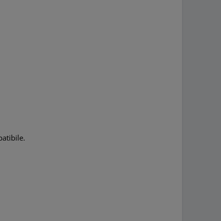
atibile.