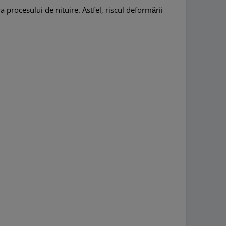
 procesului de nituire. Astfel, riscul deformării