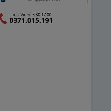
Luni - Vineri 8:30-17:00
0371.015.191