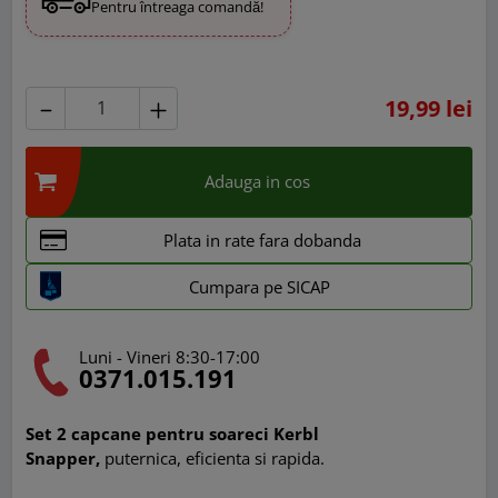
Pentru întreaga comandă!
19,99 lei
Adauga in cos
Plata in rate fara dobanda
Cumpara pe SICAP
Luni - Vineri 8:30-17:00
0371.015.191
Set 2 capcane pentru soareci Kerbl
Snapper,
puternica, eficienta si rapida.