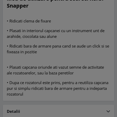
Snapper
• Ridicati clema de fixare
• Plasati in interiorul capcanei cu un instrument unt de
arahide, ciocolata sau alune
• Ridicati bara de armare pana cand se aude un click si se
fixeaza in pozitie
• Plasati capcana oriunde ati vazut semne de activitate
ale rozatoarelor, sau la baza peretilor
• Dupa ce rozatorul este prins, pentru a reutiliza capcana
pur si simplu ridicati bara de armare pentru a indeparta
rozatorul
Detalii