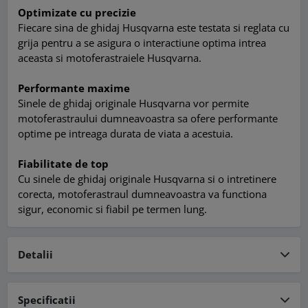
Optimizate cu precizie
Fiecare sina de ghidaj Husqvarna este testata si reglata cu
grija pentru a se asigura o interactiune optima intrea
aceasta si motoferastraiele Husqvarna.
Performante maxime
Sinele de ghidaj originale Husqvarna vor permite
motoferastraului dumneavoastra sa ofere performante
optime pe intreaga durata de viata a acestuia.
Fiabilitate de top
Cu sinele de ghidaj originale Husqvarna si o intretinere
corecta, motoferastraul dumneavoastra va functiona
sigur, economic si fiabil pe termen lung.
Detalii
Specificatii