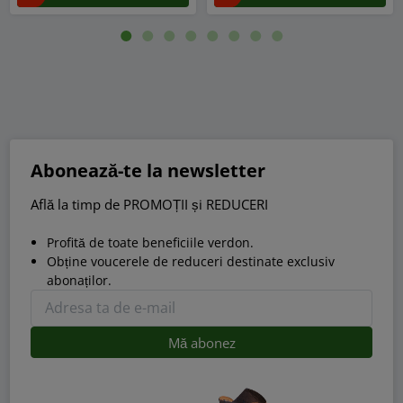
Abonează-te la newsletter
Află la timp de PROMOȚII și REDUCERI
Profită de toate beneficiile verdon.
Obține voucerele de reduceri destinate exclusiv
abonaților.