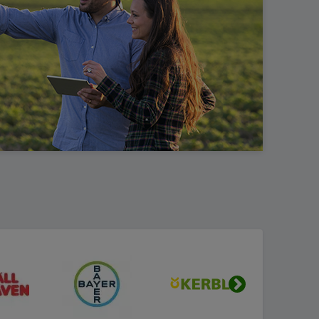
Urmatorul