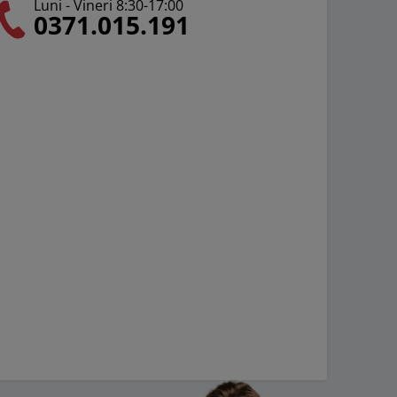
Luni - Vineri 8:30-17:00
0371.015.191