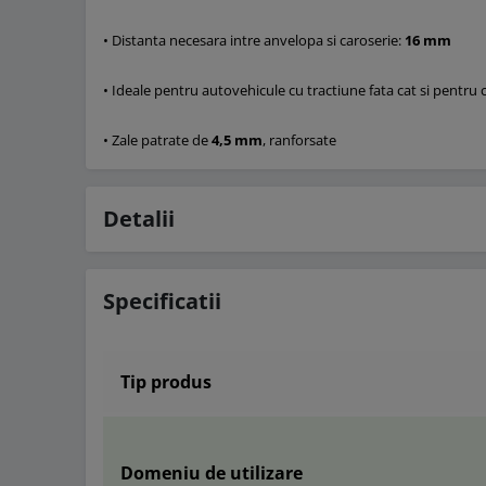
• Distanta necesara intre anvelopa si caroserie:
16 mm
• Ideale pentru autovehicule cu tractiune fata cat si pentru 
• Zale patrate de
4,5 mm
, ranforsate
Detalii
Specificatii
Tip produs
Domeniu de utilizare