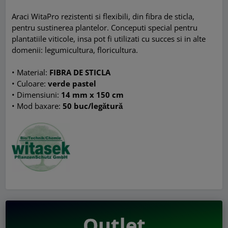
Araci WitaPro rezistenti si flexibili, din fibra de sticla,
pentru sustinerea plantelor. Conceputi special pentru
plantatiile viticole, insa pot fi utilizati cu succes si in alte
domenii: legumicultura, floricultura.
• Material:
FIBRA DE STICLA
• Culoare:
verde pastel
• Dimensiuni:
14 mm x 150 cm
• Mod baxare:
50 buc/legătură
Outlet