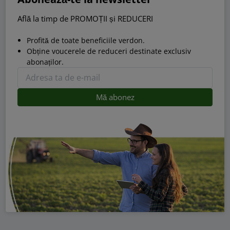
Află la timp de PROMOȚII și REDUCERI
Profită de toate beneficiile verdon.
Obține voucerele de reduceri destinate exclusiv
abonaților.