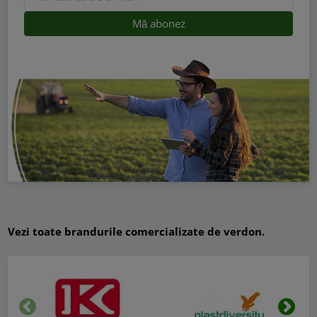
Vezi toate brandurile comercializate de verdon.