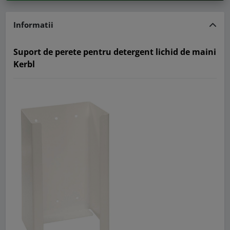
Informatii
Suport de perete pentru detergent lichid de maini
Kerbl