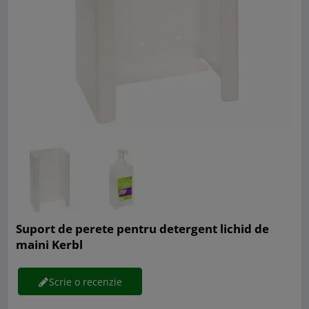
Suport de perete pentru detergent lichid de
maini Kerbl
Scrie o recenzie