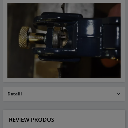
Detalii
REVIEW PRODUS