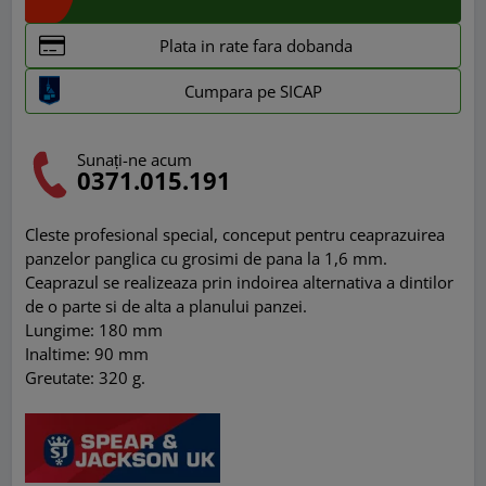
Plata in rate fara dobanda
Cumpara pe SICAP
Sunați-ne acum
0371.015.191
Cleste profesional special, conceput pentru ceaprazuirea
panzelor panglica cu grosimi de pana la 1,6 mm.
Ceaprazul se realizeaza prin indoirea alternativa a dintilor
de o parte si de alta a planului panzei.
Lungime: 180 mm
Inaltime: 90 mm
Greutate: 320 g.