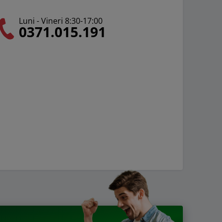
Luni - Vineri 8:30-17:00
0371.015.191