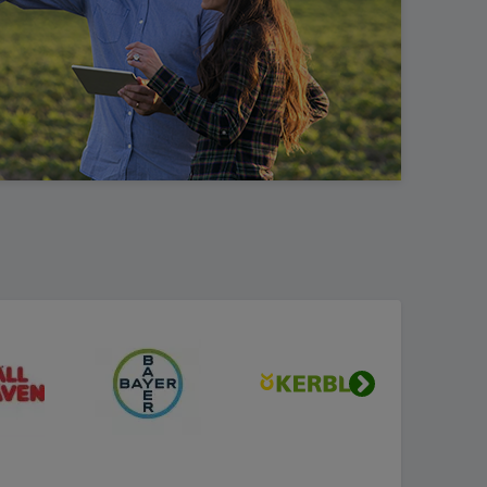
Urmatorul