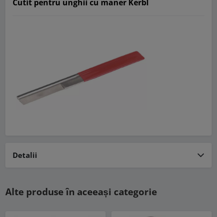
Cutit pentru unghii cu maner Kerbl
Detalii
Alte produse în aceeași categorie