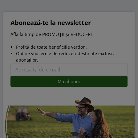
Abonează-te la newsletter
Află la timp de PROMOȚII și REDUCERI
Profită de toate beneficiile verdon.
Obține voucerele de reduceri destinate exclusiv
abonaților.