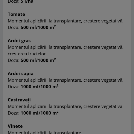
Doza:
5 l/ha
Tomate
Momentul aplicării: la transplantare, creștere vegetativă
Doza:
500 ml/1000 m²
Ardei gras
Momentul aplicării: la transplantare, creștere vegetativă,
creșterea fructelor
Doza:
500 ml/1000 m²
Ardei capia
Momentul aplicării: la transplantare, creștere vegetativă
Doza:
1000 ml/1000 m²
Castraveți
Momentul aplicării: la transplantare, creștere vegetativă
Doza:
1000 ml/1000 m²
Vinete
Momentul aplicării: la transplantare