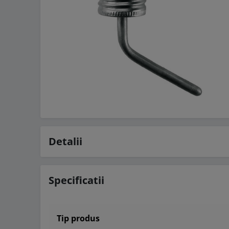
Detalii
Specificatii
Tip produs