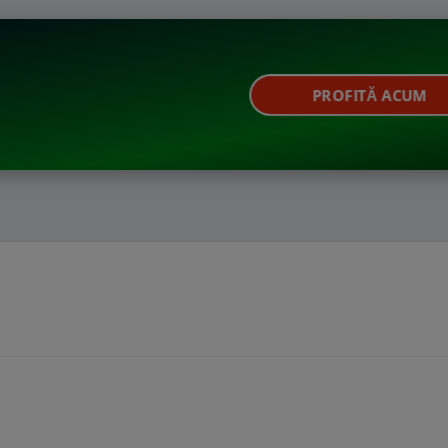
PROFITĂ ACUM