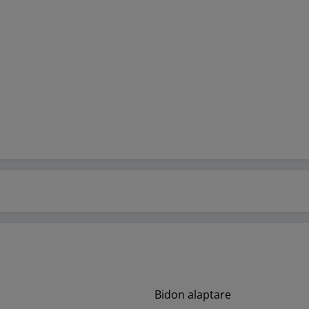
Bidon alaptare