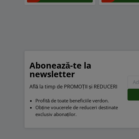
Abonează-te la
newsletter
Află la timp de PROMOȚII și REDUCERI
Profită de toate beneficiile verdon.
Obține voucerele de reduceri destinate
exclusiv abonaților.