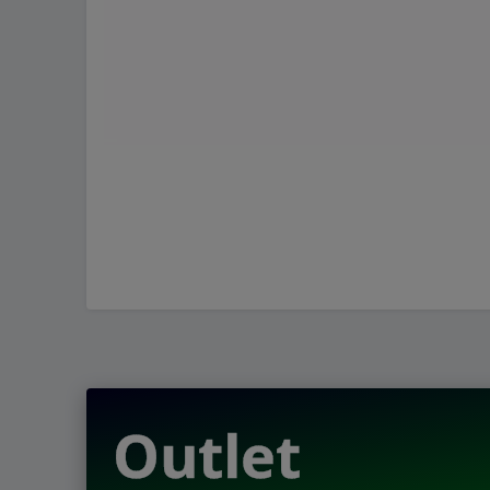
Outlet