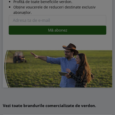
Profită de toate beneficiile verdon.
Obține voucerele de reduceri destinate exclusiv
abonaților.
Vezi toate brandurile comercializate de verdon.