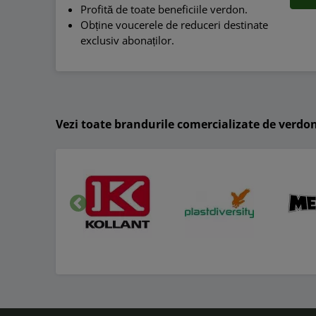
Profită de toate beneficiile verdon.
Obține voucerele de reduceri destinate
exclusiv abonaților.
Vezi toate brandurile comercializate de verdo
Inapoi