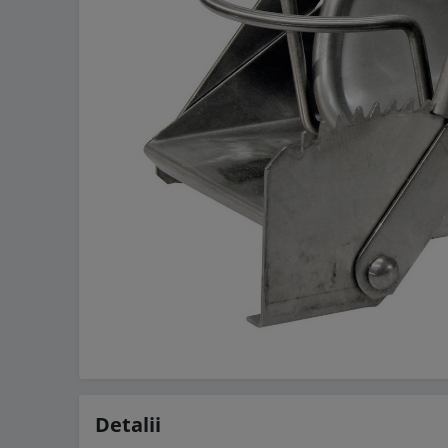
Detalii